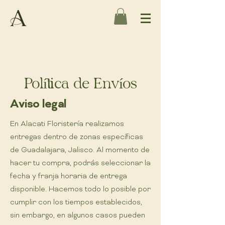
Política de Envíos
Aviso legal
En Alacati Floristería realizamos
entregas dentro de zonas específicas
de Guadalajara, Jalisco. Al momento de
hacer tu compra, podrás seleccionar la
fecha y franja horaria de entrega
disponible. Hacemos todo lo posible por
cumplir con los tiempos establecidos,
sin embargo, en algunos casos pueden