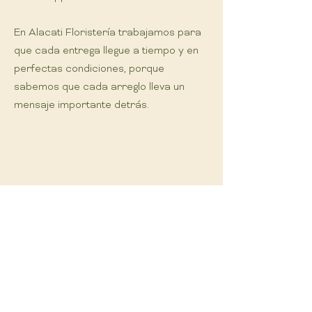
En Alacati Floristería trabajamos para
que cada entrega llegue a tiempo y en
perfectas condiciones, porque
sabemos que cada arreglo lleva un
mensaje importante detrás.