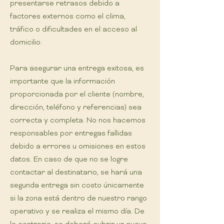
presentarse retrasos debido a
factores externos como el clima,
tráfico o dificultades en el acceso al
domicilio.
Para asegurar una entrega exitosa, es
importante que la información
proporcionada por el cliente (nombre,
dirección, teléfono y referencias) sea
correcta y completa. No nos hacemos
responsables por entregas fallidas
debido a errores u omisiones en estos
datos. En caso de que no se logre
contactar al destinatario, se hará una
segunda entrega sin costo únicamente
si la zona está dentro de nuestro rango
operativo y se realiza el mismo día. De