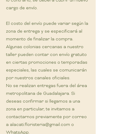
lo contrario, se deberá cubrir un nuevo
cargo de envío.
El costo del envío puede variar según la
zona de entrega y se especificará al
momento de finalizar la compra.
Algunas colonias cercanas a nuestro
taller pueden contar con envío gratuito
en ciertas promociones o temporadas
especiales, las cuales se comunicarán
por nuestros canales oficiales.
No se realizan entregas fuera del área
metropolitana de Guadalajara. Si
deseas confirmar si llegamos a una
zona en particular, te invitamos a
contactarnos previamente por correo
a
alacati.floristeria@gmail.com
o
WhatsApp.