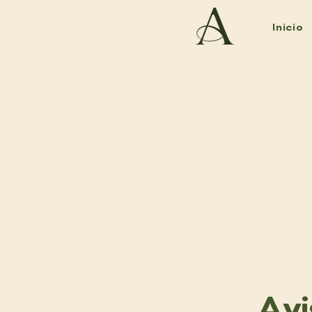
Inicio
Avi